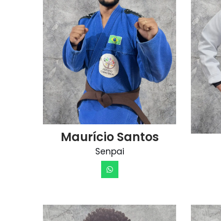
Maurício Santos
Senpai