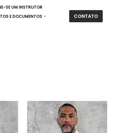
E-SE UM INSTRUTOR
CONTATO
TOS E DOCUMENTOS