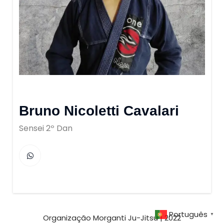
Bruno Nicoletti Cavalari
Sensei 2º Dan
Português
▼
Organização Morganti Ju-Jitsu | 2022