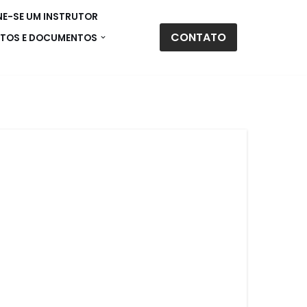
E-SE UM INSTRUTOR
CONTATO
TOS E DOCUMENTOS