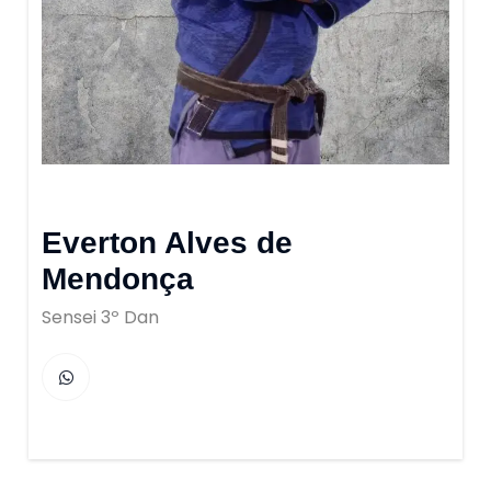
Everton Alves de
Mendonça
Sensei 3º Dan