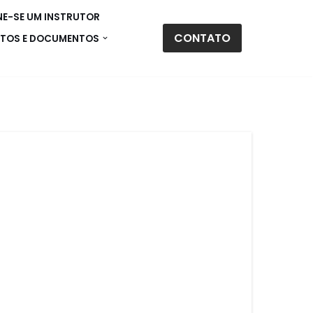
E-SE UM INSTRUTOR
CONTATO
TOS E DOCUMENTOS