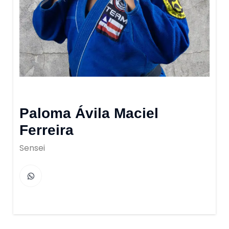
Paloma Ávila Maciel
Ferreira
Sensei