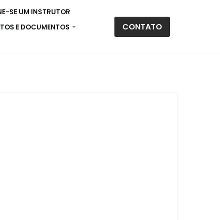
E-SE UM INSTRUTOR
CONTATO
TOS E DOCUMENTOS