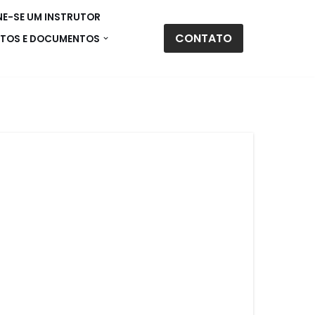
E-SE UM INSTRUTOR
CONTATO
TOS E DOCUMENTOS